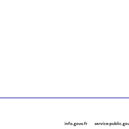
info.gouv.fr
service-public.gou