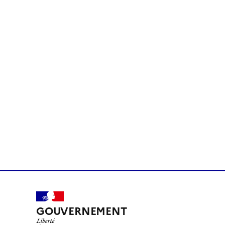
GOUVERNEMENT