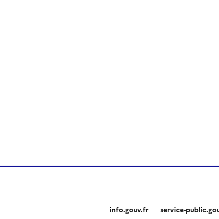
info.gouv.fr
service-public.gou