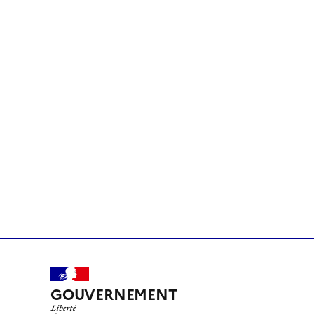
GOUVERNEMENT