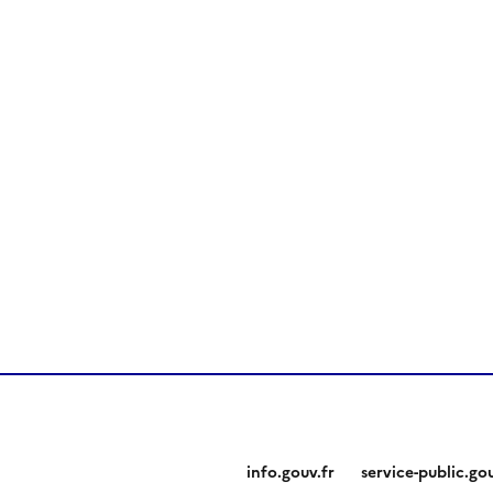
info.gouv.fr
service-public.gou