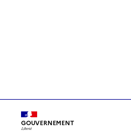
GOUVERNEMENT