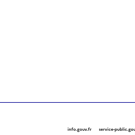
info.gouv.fr
service-public.gou