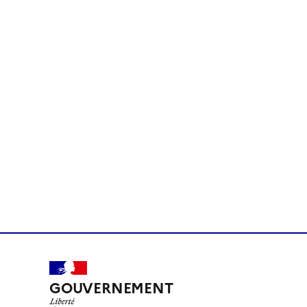
GOUVERNEMENT