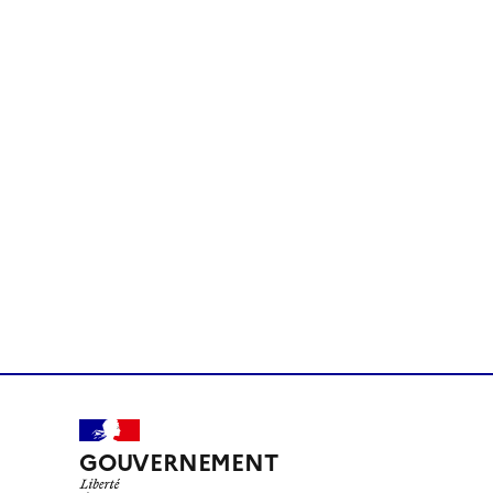
GOUVERNEMENT