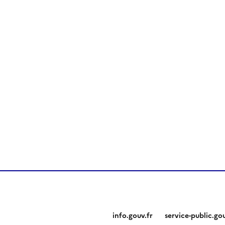
info.gouv.fr
service-public.gou