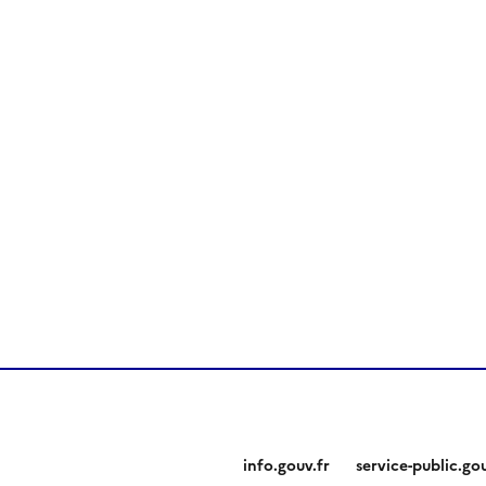
info.gouv.fr
service-public.gou