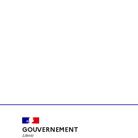
GOUVERNEMENT