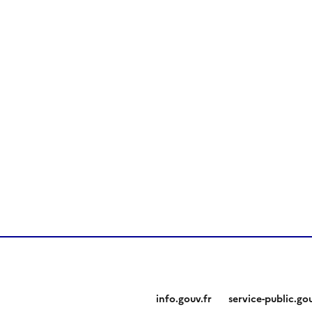
info.gouv.fr
service-public.gou