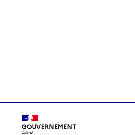
GOUVERNEMENT