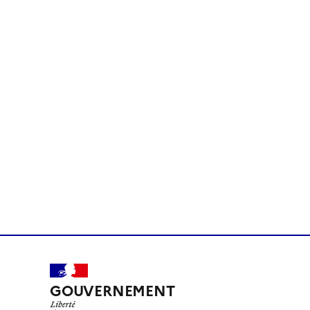
GOUVERNEMENT