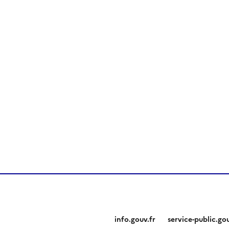
info.gouv.fr
service-public.gou